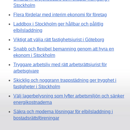
Stockholm
Flera fördelar med interim ekonomi för företag
Laddbox i Stockholm ger hållbar och pålitlig
elbilsladdning
Viktigt att välja rätt fastighetsjurist i Göteborg
Snabb och flexibel bemanning genom att hyra en
ekonom i Stockholm
Tryggare arbetsliv med rätt arbetsrättsjurist för
arbetsgivare
Skicklig och noggrann trappstädning ger trygghet i
fastigheter i Stockholm
Välj lagerbelysning som lyfter arbetsmiljön och sänker
energikostnaderna
Säkra och moderna lösningar för elbilsladdning i
bostadsrättsföreningar