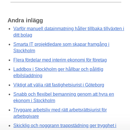
Andra inlägg
Varför manuell datainmatning håller tillbaka tillväxten i
ditt bolag
Smarta IT projektledare som skapar framgång i
Stockholm
Flera fördelar med interim ekonomi för företag
Laddbox i Stockholm ger hållbar och pålitlig
elbilsladdning
Viktigt att välja rätt fastighetsjurist i Göteborg
Snabb och flexibel bemanning genom att hyra en
ekonom i Stockholm
Tryggare arbetsliv med rätt arbetsrättsjurist för
arbetsgivare
Skicklig och noggrann trappstädning ger trygghet i