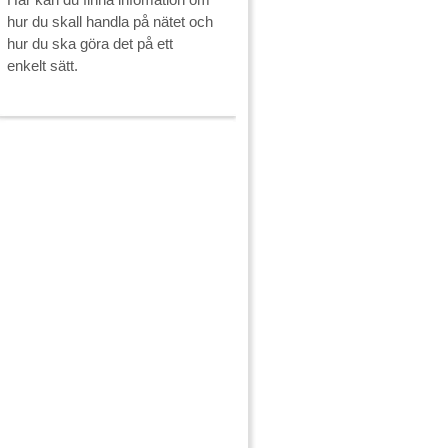
hur du skall handla på nätet och
hur du ska göra det på ett
enkelt sätt.